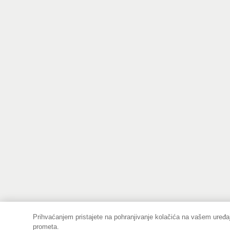
Prihvaćanjem pristajete na pohranjivanje kolačića na vašem uređaj
prometa.