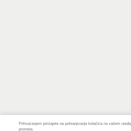
Prihvaćanjem pristajete na pohranjivanje kolačića na vašem uređaj
prometa.