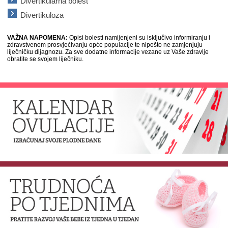
Divertikularna bolest
Divertikuloza
VAŽNA NAPOMENA:
Opisi bolesti namijenjeni su isključivo informiranju i
zdravstvenom prosvjećivanju opće populacije te nipošto ne zamjenjuju
liječničku dijagnozu. Za sve dodatne informacije vezane uz Vaše zdravlje
obratite se svojem liječniku.