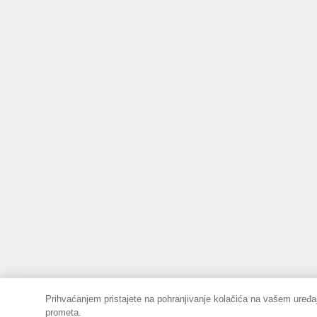
Prihvaćanjem pristajete na pohranjivanje kolačića na vašem uređaj
prometa.