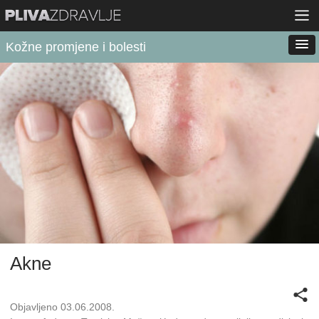
Kožne promjene i bolesti
Akne
Objavljeno 03.06.2008.