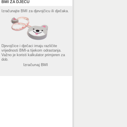
BMI ZA DJECU
Izračunajte BMI za djevojčicu ili dječaka.
Djevojčice i dječaci imaju različite
vrijednosti BMI-a tijekom odrastanja.
Važno je koristi kalkulator primjeren za
dob.
Izračunaj BMI