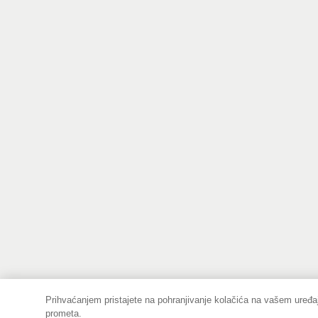
Prihvaćanjem pristajete na pohranjivanje kolačića na vašem uređaj
prometa.