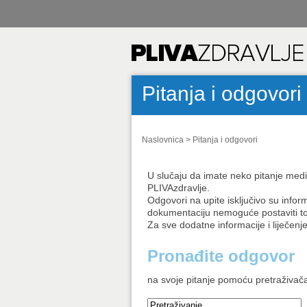
Pitanja i odgovori
Naslovnica
>
Pitanja i odgovori
U slučaju da imate neko pitanje medic
PLIVAzdravlje.
Odgovori na upite isključivo su infor
dokumentaciju nemoguće postaviti t
Za sve dodatne informacije i liječenje 
Pronađite odgovor
na svoje pitanje pomoću pretraživač