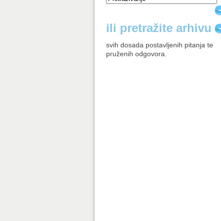
ili pretražite arhivu
svih dosada postavljenih pitanja te
pruženih odgovora.