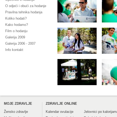
O odjeći i obući za hodanje
Pravilna tehnika hodanja
Koliko hodati?
Kako hodamo?
Film o hodanju
Galerija 2009
Galerija 2006 - 2007
Info kontakt
MOJE ZDRAVLJE
ZDRAVLJE ONLINE
Žensko zdravlje
Kalendar ovulacije
Jelovnici po kalorijam