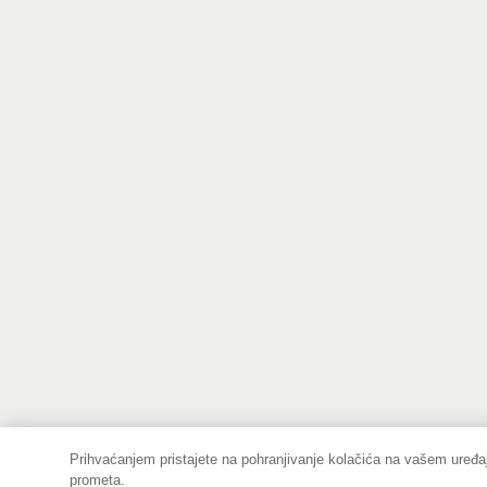
Prihvaćanjem pristajete na pohranjivanje kolačića na vašem uređaj
prometa.