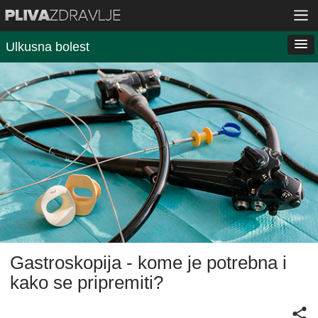
Ulkusna bolest
Gastroskopija - kome je potrebna i
kako se pripremiti?