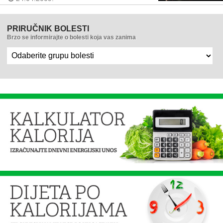
PRIRUČNIK BOLESTI
Brzo se informirajte o bolesti koja vas zanima