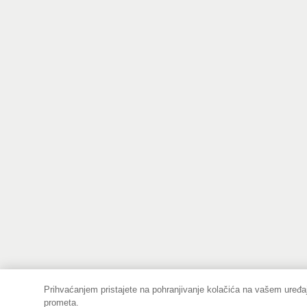
Prihvaćanjem pristajete na pohranjivanje kolačića na vašem uređaj
prometa.