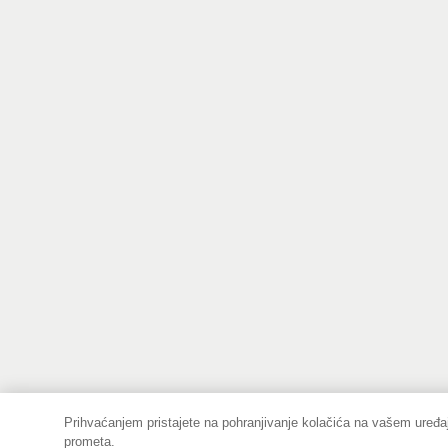
Prihvaćanjem pristajete na pohranjivanje kolačića na vašem uređaj
prometa.