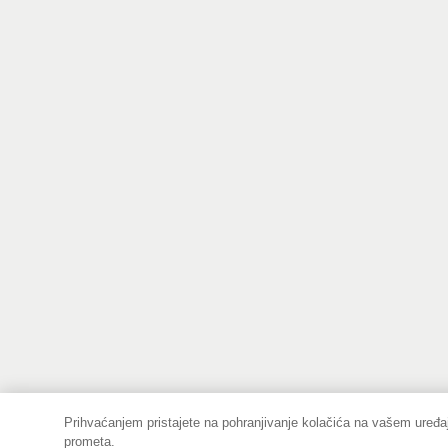
Prihvaćanjem pristajete na pohranjivanje kolačića na vašem uređaj
prometa.