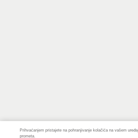
Prihvaćanjem pristajete na pohranjivanje kolačića na vašem uređaj
prometa.