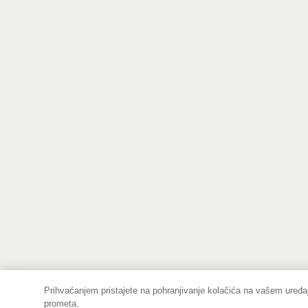
Prihvaćanjem pristajete na pohranjivanje kolačića na vašem uređaj
prometa.