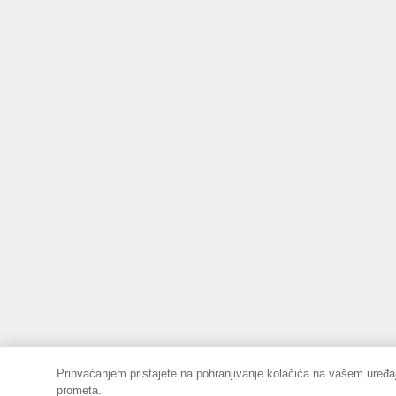
Prihvaćanjem pristajete na pohranjivanje kolačića na vašem uređaj
prometa.