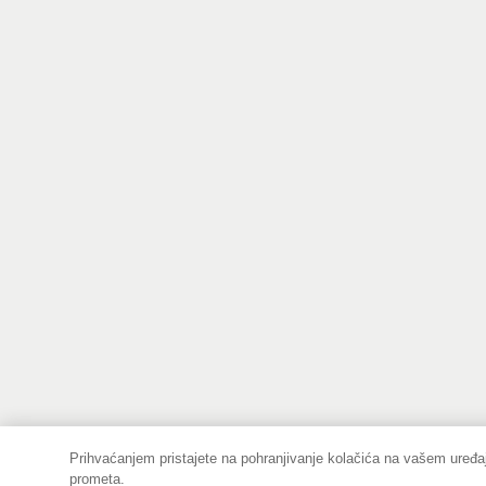
Prihvaćanjem pristajete na pohranjivanje kolačića na vašem uređaj
prometa.