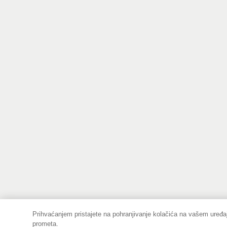
Prihvaćanjem pristajete na pohranjivanje kolačića na vašem uređaj
prometa.