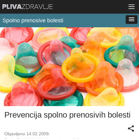
Spolno prenosive bolesti
Prevencija spolno prenosivih bolesti
Objavljeno 14.02.2009.