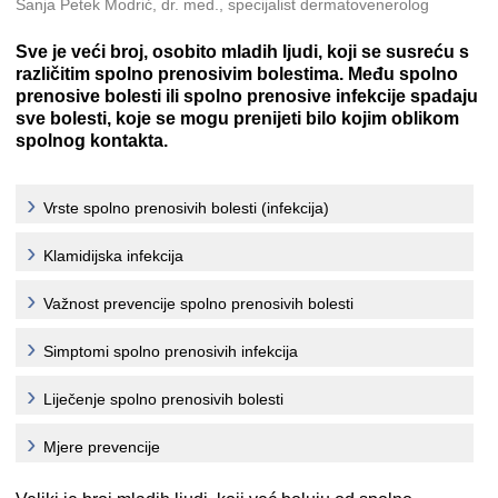
Sanja Petek Modrić, dr. med., specijalist dermatovenerolog
Sve je veći broj, osobito mladih ljudi, koji se susreću s
različitim spolno prenosivim bolestima. Među spolno
prenosive bolesti ili spolno prenosive infekcije spadaju
sve bolesti, koje se mogu prenijeti bilo kojim oblikom
spolnog kontakta.
Vrste spolno prenosivih bolesti (infekcija)
Klamidijska infekcija
Važnost prevencije spolno prenosivih bolesti
Simptomi spolno prenosivih infekcija
Liječenje spolno prenosivih bolesti
Mjere prevencije