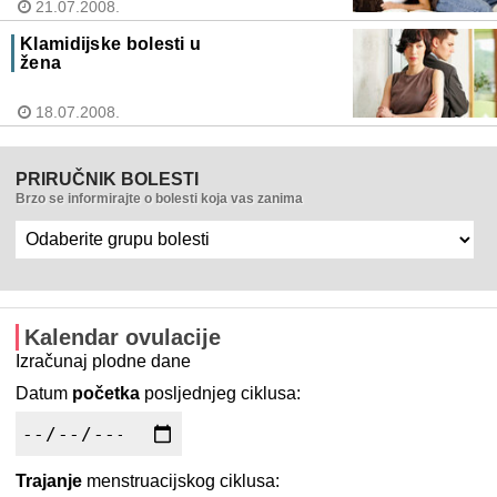
21.07.2008.
Klamidijske bolesti u
žena
18.07.2008.
PRIRUČNIK BOLESTI
Brzo se informirajte o bolesti koja vas zanima
Kalendar ovulacije
Izračunaj plodne dane
Datum
početka
posljednjeg ciklusa:
Trajanje
menstruacijskog ciklusa: