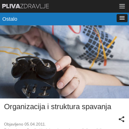
Ostalo
Organizacija i struktura spavanja
Objavljeno 05.04.2011.