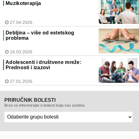
Muzikoterapija
27.04.2026.
Debljina – više od estetskog
problema
16.03.2026.
Adolescenti i društvene mreže:
Prednosti i izazovi
27.01.2026.
PRIRUČNIK BOLESTI
Brzo se informirajte o bolesti koja vas zanima