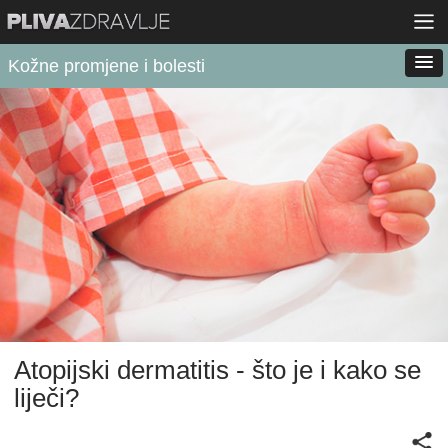
Kožne promjene i bolesti
Atopijski dermatitis - što je i kako se
liječi?