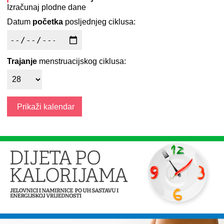
Izračunaj plodne dane
Datum
početka
posljednjeg ciklusa:
Trajanje
menstruacijskog ciklusa: