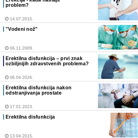
problem?
14.07.2015.
"Vodeni nož"
06.11.2009.
Erektilna disfunkcija – prvi znak
ozbiljnijih zdravstvenih problema?
06.04.2026.
Erektilna disfunkcija nakon
odstranjivanja prostate
17.01.2023.
Erektilna disfunkcija
13.04.2015.