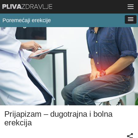
Poremećaji erekcije
Prijapizam – dugotrajna i bolna
erekcija