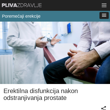
Poremećaji erekcije
Erektilna disfunkcija nakon
odstranjivanja prostate