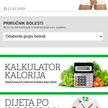
12.02.2009.
PRIRUČNIK BOLESTI
Brzo se informirajte o bolesti koja vas zanima