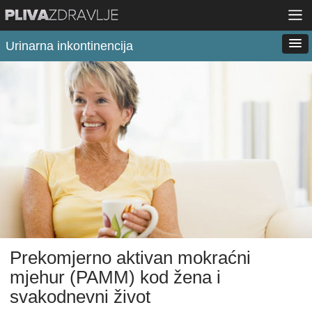
Urinarna inkontinencija
Prekomjerno aktivan mokraćni
mjehur (PAMM) kod žena i
svakodnevni život