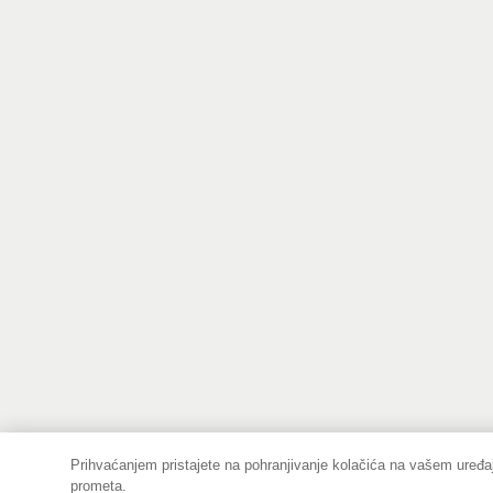
Prihvaćanjem pristajete na pohranjivanje kolačića na vašem uređaj
prometa.