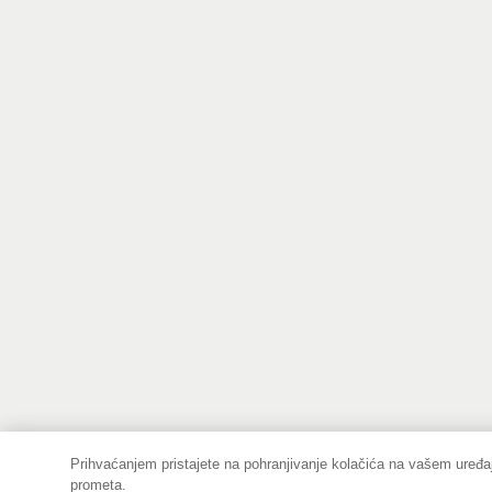
Prihvaćanjem pristajete na pohranjivanje kolačića na vašem uređaj
prometa.