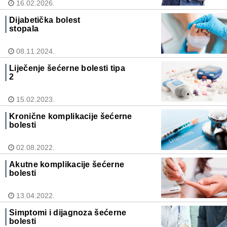
16.02.2026.
Dijabetička bolest
stopala
08.11.2024.
Liječenje šećerne bolesti tipa
2
15.02.2023.
Kronične komplikacije šećerne
bolesti
02.08.2022.
Akutne komplikacije šećerne
bolesti
13.04.2022.
Simptomi i dijagnoza šećerne
bolesti