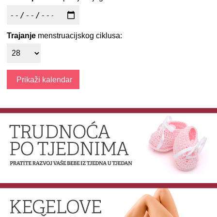
Trajanje
menstruacijskog ciklusa: