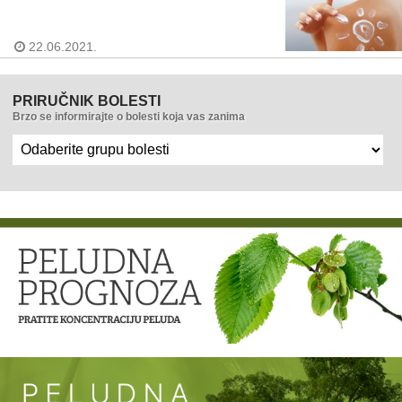
22.06.2021.
PRIRUČNIK BOLESTI
Brzo se informirajte o bolesti koja vas zanima