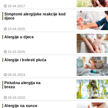
26.04.2017.
Simptomi alergijske reakcije kod
djece
23.04.2025.
Alergije u djece
25.03.2025.
Alergije i bolesti pluća
08.05.2023.
Peludna alergija na
brezu
29.03.2022.
Alergije na sunce