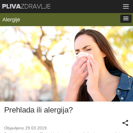
Alergije
Prehlada ili alergija?
Objavljeno 29.03.2019.