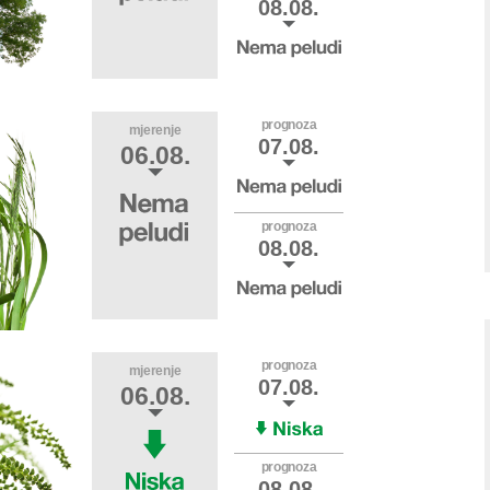
08.08.
prognoza
mjerenje
07.08.
06.08.
prognoza
08.08.
prognoza
mjerenje
07.08.
06.08.
prognoza
08.08.