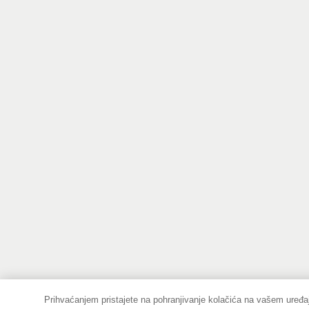
Prihvaćanjem pristajete na pohranjivanje kolačića na vašem uređaj