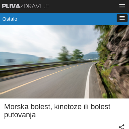
Ostalo
Morska bolest, kinetoze ili bolest
putovanja