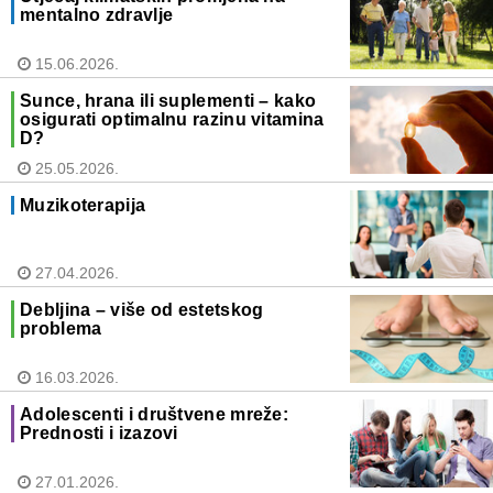
mentalno zdravlje
15.06.2026.
Sunce, hrana ili suplementi – kako
osigurati optimalnu razinu vitamina
D?
25.05.2026.
Muzikoterapija
27.04.2026.
Debljina – više od estetskog
problema
16.03.2026.
Adolescenti i društvene mreže:
Prednosti i izazovi
27.01.2026.