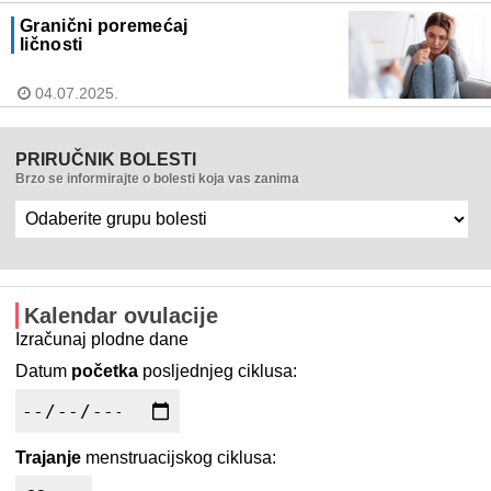
Granični poremećaj
ličnosti
04.07.2025.
PRIRUČNIK BOLESTI
Brzo se informirajte o bolesti koja vas zanima
Kalendar ovulacije
Izračunaj plodne dane
Datum
početka
posljednjeg ciklusa:
Trajanje
menstruacijskog ciklusa: