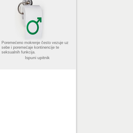
Poremećeno mokrenje često vezuje uz
sebe i poremećaje kontinencije te
seksualnih funkcija.
Ispuni upitnik