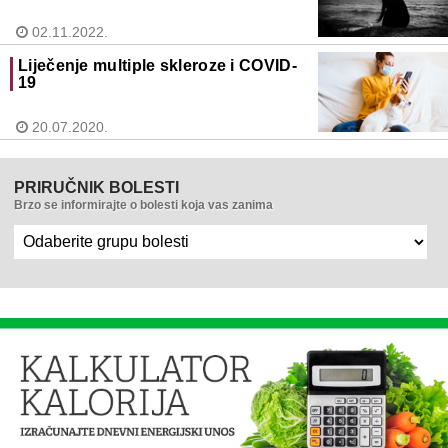
02.11.2022.
Liječenje multiple skleroze i COVID-
19
20.07.2020.
PRIRUČNIK BOLESTI
Brzo se informirajte o bolesti koja vas zanima