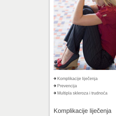
Komplikacije liječenja
Prevencija
Multipla skleroza i trudnoća
Komplikacije liječenja