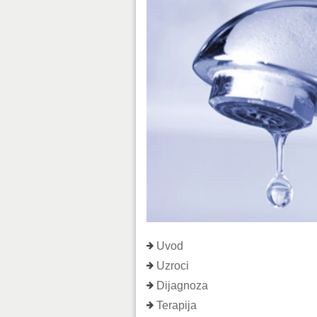
Uvod
Uzroci
Dijagnoza
Terapija