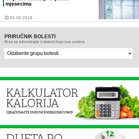
mjesecima
06.08.2018.
PRIRUČNIK BOLESTI
Brzo se informirajte o bolesti koja vas zanima