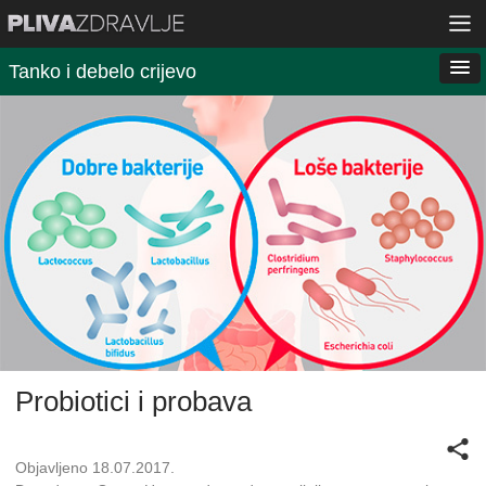
Tanko i debelo crijevo
Probiotici i probava
Objavljeno 18.07.2017.