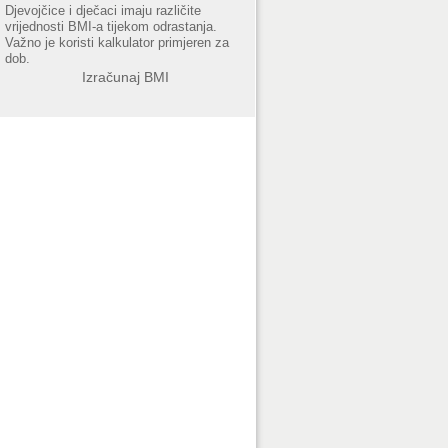
Djevojčice i dječaci imaju različite
vrijednosti BMI-a tijekom odrastanja.
Važno je koristi kalkulator primjeren za
dob.
Izračunaj BMI