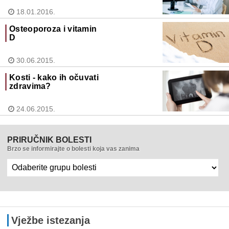
18.01.2016.
Osteoporoza i vitamin
D
30.06.2015.
Kosti - kako ih očuvati
zdravima?
24.06.2015.
PRIRUČNIK BOLESTI
Brzo se informirajte o bolesti koja vas zanima
Vježbe istezanja