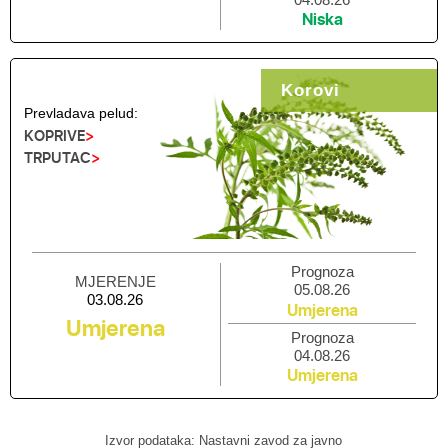
Niska
Korovi
Prevladava pelud:
KOPRIVE
>
TRPUTAC
>
Prognoza
MJERENJE
05.08.26
03.08.26
Umjerena
Umjerena
Prognoza
04.08.26
Umjerena
Izvor podataka: Nastavni zavod za javno