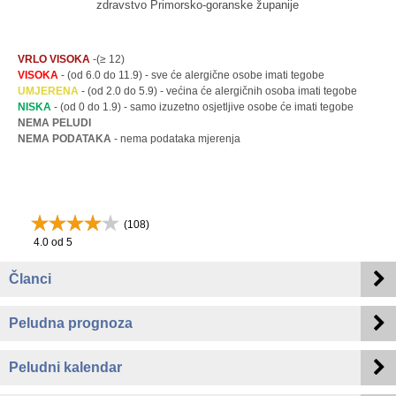
zdravstvo Primorsko-goranske županije
VRLO VISOKA
-(≥ 12)
VISOKA
- (od 6.0 do 11.9) - sve će alergične osobe imati tegobe
UMJERENA
- (od 2.0 do 5.9) - većina će alergičnih osoba imati tegobe
NISKA
- (od 0 do 1.9) - samo izuzetno osjetljive osobe će imati tegobe
NEMA PELUDI
NEMA PODATAKA
- nema podataka mjerenja
(
108
)
4.0
od 5
Članci
Peludna prognoza
Peludni kalendar