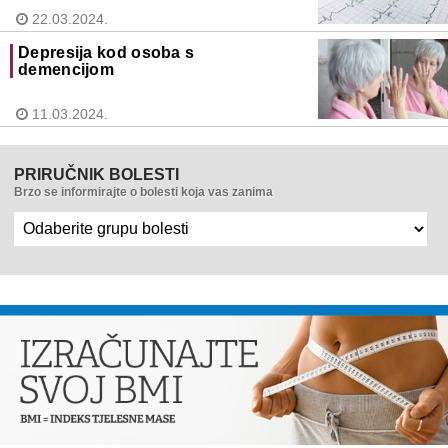
22.03.2024.
Depresija kod osoba s
demencijom
11.03.2024.
PRIRUČNIK BOLESTI
Brzo se informirajte o bolesti koja vas zanima