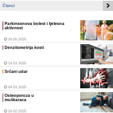
Članci
Parkinsonova bolest i tjelesna
aktivnost
26.05.2025.
Denzitometrija kosti
14.03.2025.
Srčani udar
04.03.2025.
Osteoporoza u
muškaraca
10.02.2025.