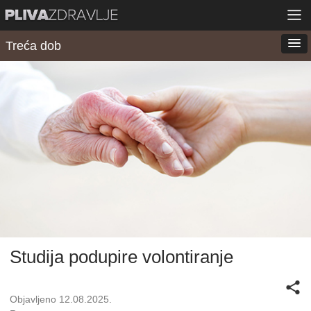
Treća dob
Studija podupire volontiranje
Objavljeno 12.08.2025.