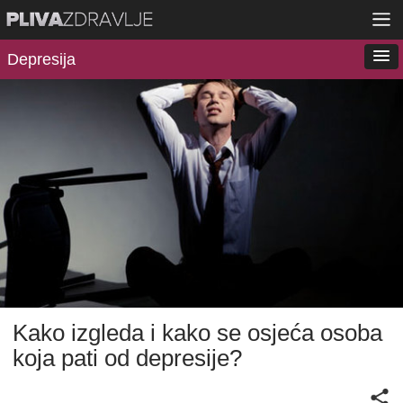
Depresija
Kako izgleda i kako se osjeća osoba
koja pati od depresije?