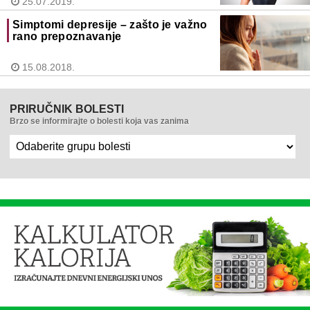
25.07.2019.
Simptomi depresije – zašto je važno
rano prepoznavanje
15.08.2018.
PRIRUČNIK BOLESTI
Brzo se informirajte o bolesti koja vas zanima