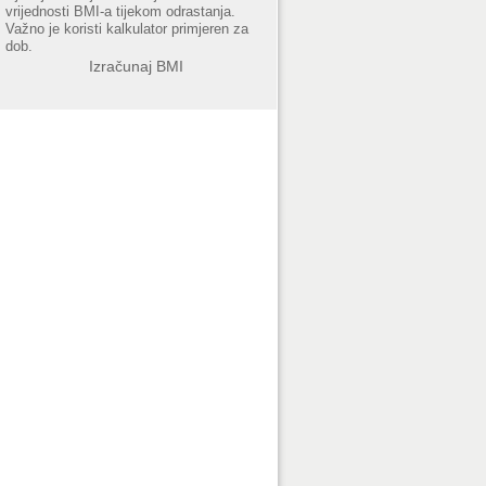
vrijednosti BMI-a tijekom odrastanja.
Važno je koristi kalkulator primjeren za
dob.
Izračunaj BMI