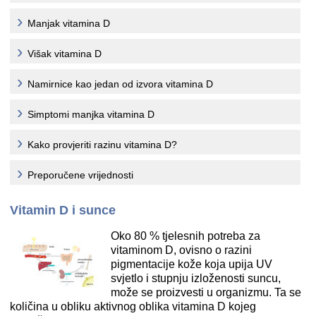
Manjak vitamina D
Višak vitamina D
Namirnice kao jedan od izvora vitamina D
Simptomi manjka vitamina D
Kako provjeriti razinu vitamina D?
Preporučene vrijednosti
Vitamin D i sunce
Oko 80 % tjelesnih potreba za
vitaminom D, ovisno o razini
pigmentacije kože koja upija UV
svjetlo i stupnju izloženosti suncu,
može se proizvesti u organizmu. Ta se
količina u obliku aktivnog oblika vitamina D kojeg