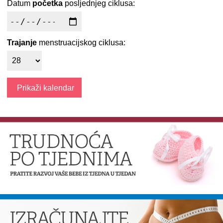
Datum
početka
posljednjeg ciklusa:
Trajanje
menstruacijskog ciklusa: