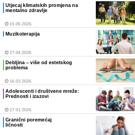
Utjecaj klimatskih promjena na
mentalno zdravlje
15.06.2026.
Muzikoterapija
27.04.2026.
Debljina – više od estetskog
problema
16.03.2026.
Adolescenti i društvene mreže:
Prednosti i izazovi
27.01.2026.
Granični poremećaj
ličnosti