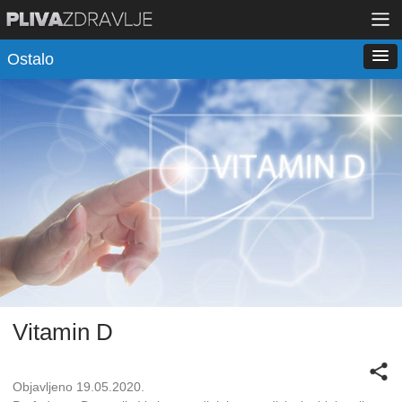
Ostalo
Vitamin D
Objavljeno 19.05.2020.