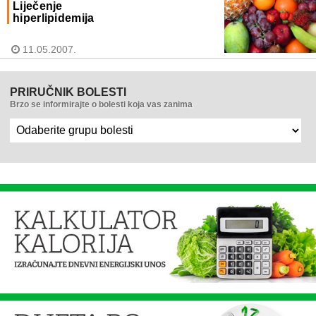
Liječenje
hiperlipidemija
11.05.2007.
PRIRUČNIK BOLESTI
Brzo se informirajte o bolesti koja vas zanima