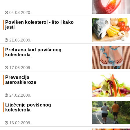
04.03.2020.
Povišen kolesterol - što i kako
jesti
21.06.2009.
Prehrana kod povišenog
kolesterola
17.06.2009.
Prevencija
ateroskleroze
24.02.2009.
Liječenje povišenog
kolesterola
16.02.2009.