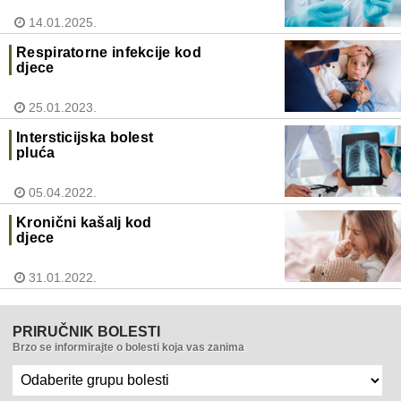
14.01.2025.
Respiratorne infekcije kod
djece
25.01.2023.
Intersticijska bolest
pluća
05.04.2022.
Kronični kašalj kod
djece
31.01.2022.
PRIRUČNIK BOLESTI
Brzo se informirajte o bolesti koja vas zanima