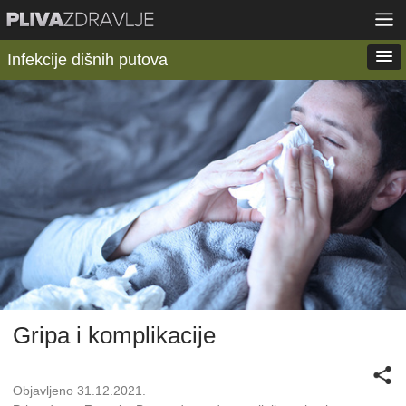
Infekcije dišnih putova
Gripa i komplikacije
Objavljeno 31.12.2021.