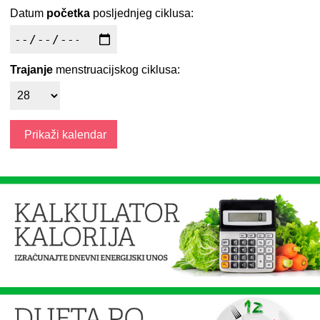
Datum
početka
posljednjeg ciklusa:
Trajanje
menstruacijskog ciklusa: