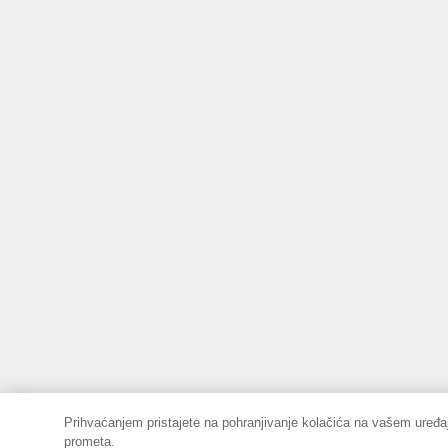
Prihvaćanjem pristajete na pohranjivanje kolačića na vašem uređaj
prometa.