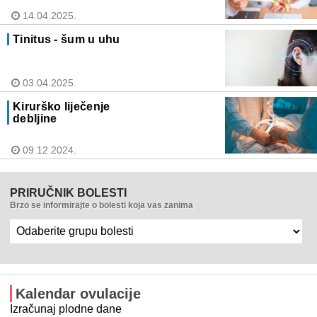
14.04.2025.
Tinitus - šum u uhu
03.04.2025.
Kirurško liječenje
debljine
09.12.2024.
PRIRUČNIK BOLESTI
Brzo se informirajte o bolesti koja vas zanima
Kalendar ovulacije
Izračunaj plodne dane