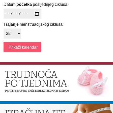
Datum
početka
posljednjeg ciklusa:
Trajanje
menstruacijskog ciklusa: