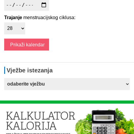
Trajanje
menstruacijskog ciklusa:
Vježbe istezanja